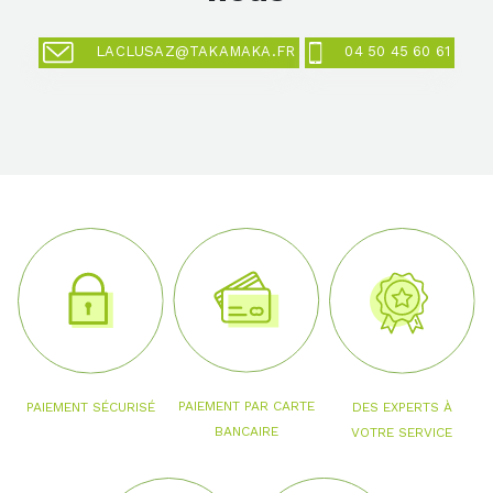
LACLUSAZ@TAKAMAKA.FR
04 50 45 60 61
PAIEMENT PAR CARTE
PAIEMENT SÉCURISÉ
DES EXPERTS À
BANCAIRE
VOTRE SERVICE