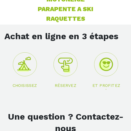
PARAPENTE A SKI
RAQUETTES
Achat en ligne en 3 étapes
CHOISISSEZ
RÉSERVEZ
ET PROFITEZ
!
Une question ? Contactez-
nous