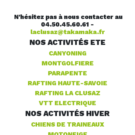
N'hésitez pas à nous contacter au
04.50.45.60.61 -
laclusaz@takamaka.fr
NOS ACTIVITÉS ETE
CANYONING
MONTGOLFIERE
PARAPENTE
RAFTING HAUTE-SAVOIE
RAFTING LA CLUSAZ
VTT ELECTRIQUE
NOS ACTIVITÉS HIVER
CHIENS DE TRAINEAUX
MOTONEIGE