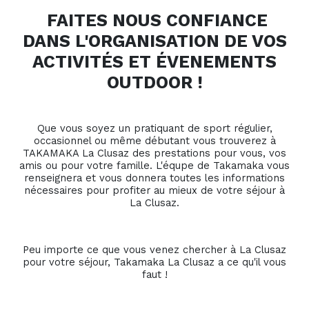
FAITES NOUS CONFIANCE
DANS L'ORGANISATION DE VOS
ACTIVITÉS ET ÉVENEMENTS
OUTDOOR !
Que vous soyez un pratiquant de sport régulier,
occasionnel ou même débutant vous trouverez à
TAKAMAKA La Clusaz des prestations pour vous, vos
amis ou pour votre famille. L'équpe de Takamaka vous
renseignera et vous donnera toutes les informations
nécessaires pour profiter au mieux de votre séjour à
La Clusaz.
Peu importe ce que vous venez chercher à La Clusaz
pour votre séjour, Takamaka La Clusaz a ce qu'il vous
faut !