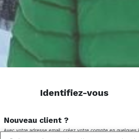
Identifiez-vous
Nouveau client ?
Avec votre adresse email, créez votre compte en quelques in
suivre vos commandes