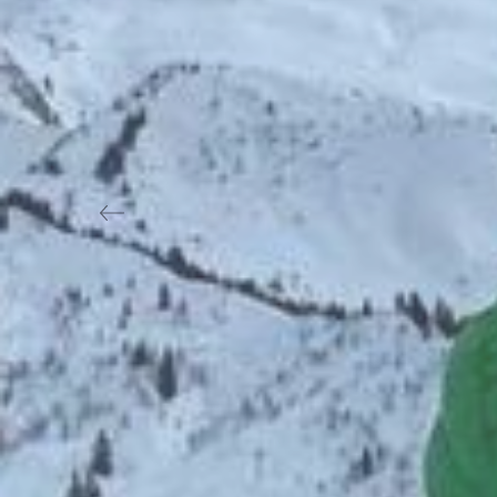
Previous