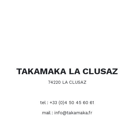
TAKAMAKA LA CLUSAZ
74220 LA CLUSAZ
tel : +33 (0)4 50 45 60 61
mail : info@takamaka.fr