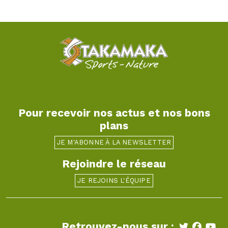
Pour recevoir nos actus et nos bons
plans
JE M'ABONNE À LA NEWSLETTER
Rejoindre le réseau
JE REJOINS L'ÉQUIPE
Retrouvez-nous sur :