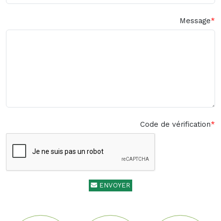
Message
Code de vérification
ENVOYER