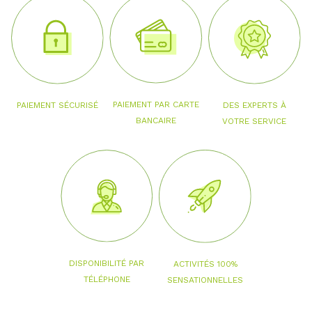
PAIEMENT PAR CARTE
PAIEMENT SÉCURISÉ
DES EXPERTS À
BANCAIRE
VOTRE SERVICE
DISPONIBILITÉ PAR
ACTIVITÉS 100%
TÉLÉPHONE
SENSATIONNELLES