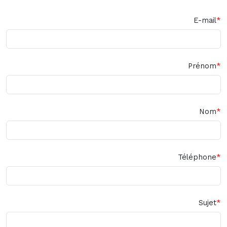
E-mail
Prénom
Nom
Téléphone
Sujet