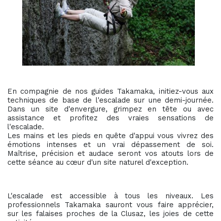
En compagnie de nos guides Takamaka, initiez-vous aux
techniques de base de l'escalade sur une demi-journée.
Dans un site d'envergure, grimpez en tête ou avec
assistance et profitez des vraies sensations de
l'escalade.
Les mains et les pieds en quête d'appui vous vivrez des
émotions intenses et un vrai dépassement de soi.
Maîtrise, précision et audace seront vos atouts lors de
cette séance au cœur d'un site naturel d'exception.
L'escalade est accessible à tous les niveaux. Les
professionnels Takamaka sauront vous faire apprécier,
sur les falaises proches de la Clusaz, les joies de cette