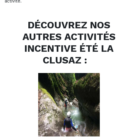
activité.
DÉCOUVREZ NOS
AUTRES ACTIVITÉS
INCENTIVE ÉTÉ LA
CLUSAZ :