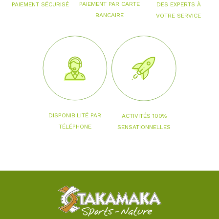
PAIEMENT PAR CARTE
PAIEMENT SÉCURISÉ
DES EXPERTS À
BANCAIRE
VOTRE SERVICE
DISPONIBILITÉ PAR
ACTIVITÉS 100%
TÉLÉPHONE
SENSATIONNELLES