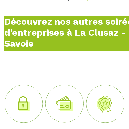
Découvrez nos autres soiré
d'entreprises à La Clusaz -
Savoie