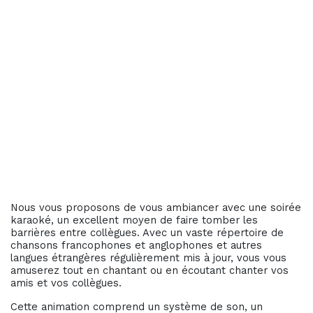
Nous vous proposons de vous ambiancer avec une soirée
karaoké, un excellent moyen de faire tomber les
barrières entre collègues. Avec un vaste répertoire de
chansons francophones et anglophones et autres
langues étrangères régulièrement mis à jour, vous vous
amuserez tout en chantant ou en écoutant chanter vos
amis et vos collègues.
Cette animation comprend un système de son, un