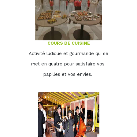
COURS DE CUISINE
Activité ludique et gourmande qui se
met en quatre pour satisfaire vos
papilles et vos envies.