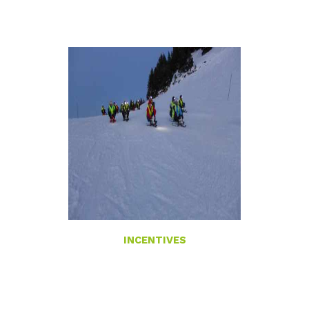
INCENTIVES