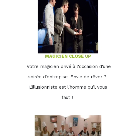
MAGICIEN CLOSE UP
Votre magicien privé à l'occasion d'une
soirée d'entrepise. Envie de rêver ?
L'illusionniste est l'homme qu'il vous
faut !