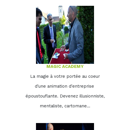
MAGIC ACADEMY
La magie à votre portée au coeur
d'une animation d'entreprise
époustouflante. Devenez illusionniste,
mentaliste, cartomane...