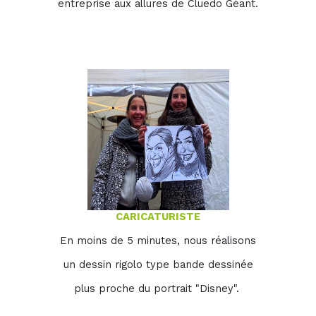
entreprise aux allures de Cluedo Géant.
CARICATURISTE
En moins de 5 minutes, nous réalisons
un dessin rigolo type bande dessinée
plus proche du portrait "Disney".