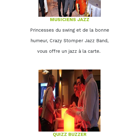
MUSICIENS JAZZ
Princesses du swing et de la bonne
humeur, Crazy Stomper Jazz Band,
vous offre un jazz à la carte.
QUIZZ BUZZER