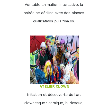
Véritable animation interactive, la
soirée se décline avec des phases
qualicatives puis finales.
ATELIER CLOWN
Initiation et découverte de l'art
clownesque : comique, burlesque,