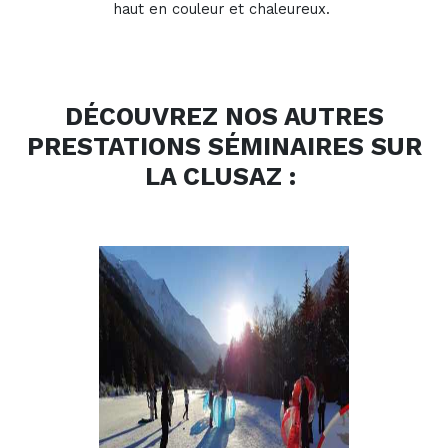
haut en couleur et chaleureux.
DÉCOUVREZ NOS AUTRES
PRESTATIONS SÉMINAIRES SUR
LA CLUSAZ :