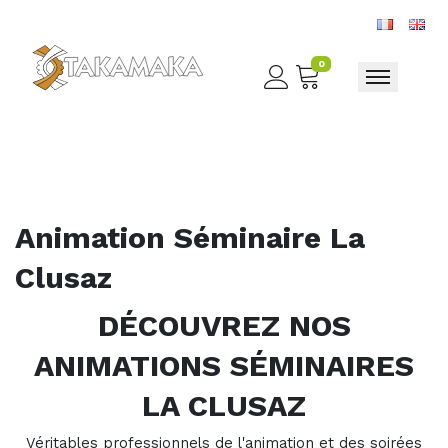
0
Toggle nav
Animation Séminaire La
Clusaz
DÉCOUVREZ NOS
ANIMATIONS SÉMINAIRES
LA CLUSAZ
Véritables professionnels de l'animation et des soirées