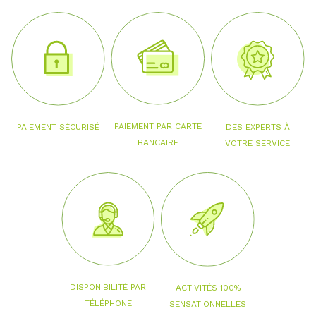
PAIEMENT PAR CARTE
PAIEMENT SÉCURISÉ
DES EXPERTS À
BANCAIRE
VOTRE SERVICE
DISPONIBILITÉ PAR
ACTIVITÉS 100%
TÉLÉPHONE
SENSATIONNELLES