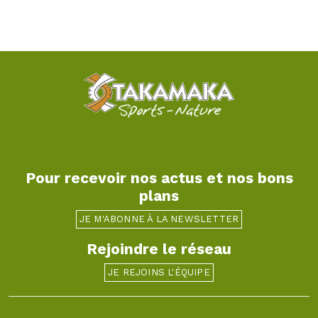
Pour recevoir nos actus et nos bons
plans
JE M'ABONNE À LA NEWSLETTER
Rejoindre le réseau
JE REJOINS L'ÉQUIPE