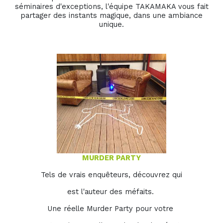
séminaires d'exceptions, l'équipe TAKAMAKA vous fait
partager des instants magique, dans une ambiance
unique.
MURDER PARTY
Tels de vrais enquêteurs, découvrez qui
est l'auteur des méfaits.
Une réelle Murder Party pour votre