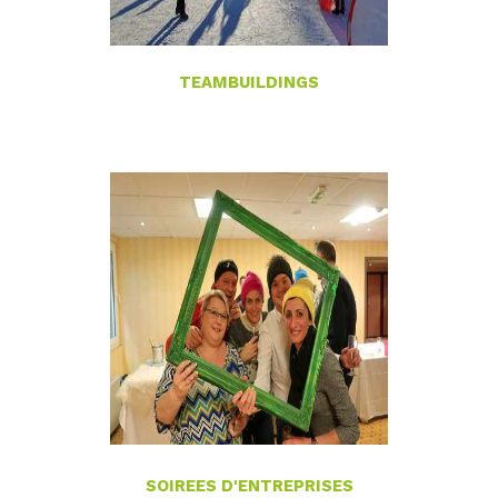
TEAMBUILDINGS
SOIREES D'ENTREPRISES