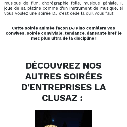
musique de film, chorégraphie folle, musique géniale. Il
joue de sa platine comme d'un instrument de musique, si
vous voulez une soirée DJ c'est celle là qu'il vous faut.
Cette soirée animée façon DJ Pino comblera vos
convives, soirée conviviale, tendance, dansante bref le
mec plus ultra de la discipline !
DÉCOUVREZ NOS
AUTRES SOIRÉES
D'ENTREPRISES LA
CLUSAZ :