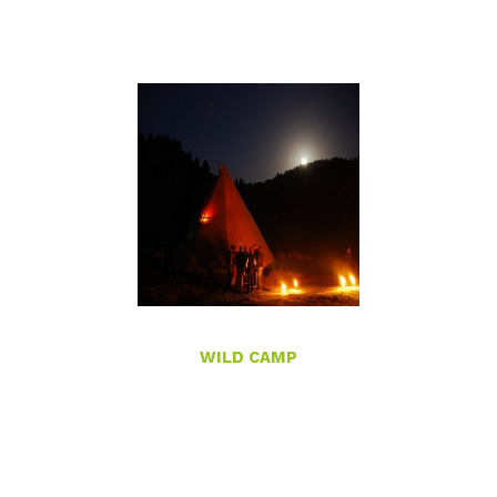
WILD CAMP