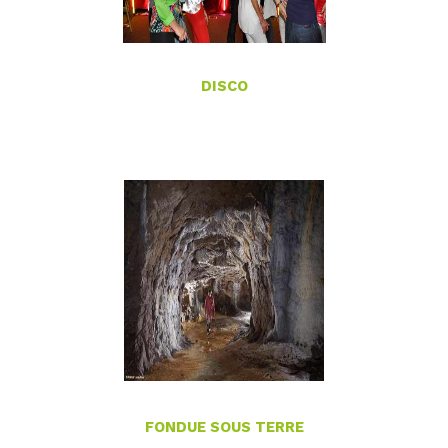
DISCO
FONDUE SOUS TERRE