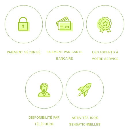
PAIEMENT PAR CARTE
PAIEMENT SÉCURISÉ
DES EXPERTS À
BANCAIRE
VOTRE SERVICE
DISPONIBILITÉ PAR
ACTIVITÉS 100%
TÉLÉPHONE
SENSATIONNELLES