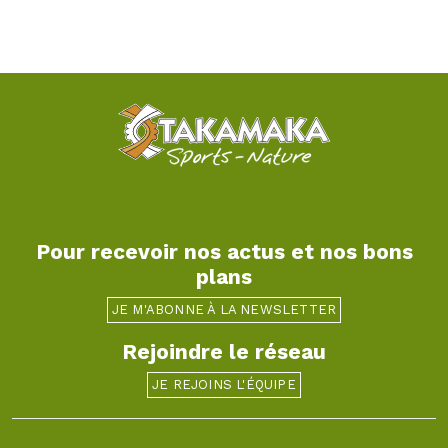
Pour recevoir nos actus et nos bons
plans
JE M'ABONNE À LA NEWSLETTER
Rejoindre le réseau
JE REJOINS L'ÉQUIPE