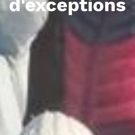
d'exceptions