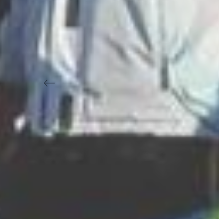
Previous