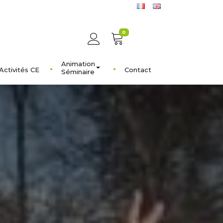
0
Animation
Activités CE
Contact
Séminaire