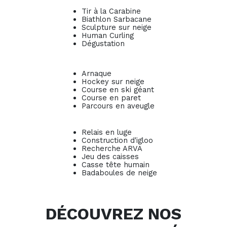
Tir à la Carabine
Biathlon Sarbacane
Sculpture sur neige
Human Curling
Dégustation
Arnaque
Hockey sur neige
Course en ski géant
Course en paret
Parcours en aveugle
Relais en luge
Construction d'igloo
Recherche ARVA
Jeu des caisses
Casse tête humain
Badaboules de neige
DÉCOUVREZ NOS