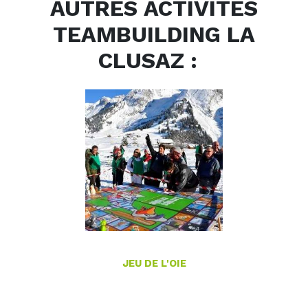
AUTRES ACTIVITÉS
TEAMBUILDING LA
CLUSAZ :
JEU DE L'OIE