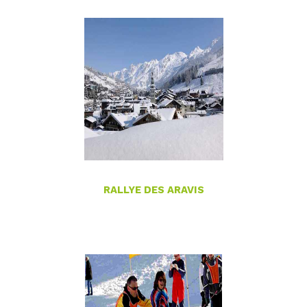
RALLYE DES ARAVIS