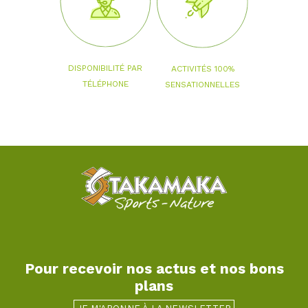
DISPONIBILITÉ PAR
ACTIVITÉS 100%
TÉLÉPHONE
SENSATIONNELLES
Pour recevoir nos actus et nos bons
plans