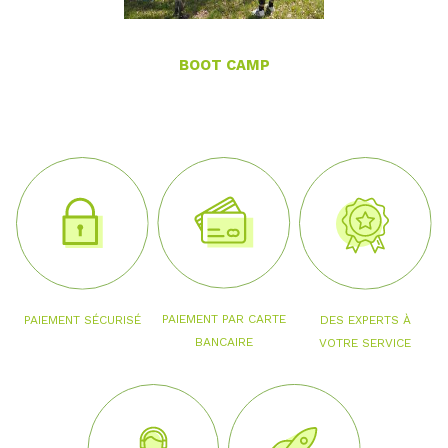
BOOT CAMP
PAIEMENT PAR CARTE
PAIEMENT SÉCURISÉ
DES EXPERTS À
BANCAIRE
VOTRE SERVICE