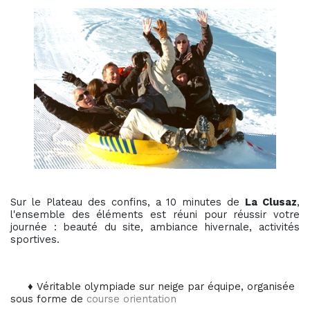
Sur le Plateau des confins, a 10 minutes de
La Clusaz
,
l'ensemble des éléments est réuni pour réussir votre
journée : beauté du site, ambiance hivernale, activités
sportives.
♦ Véritable olympiade sur neige par équipe, organisée
sous forme de
course orientation