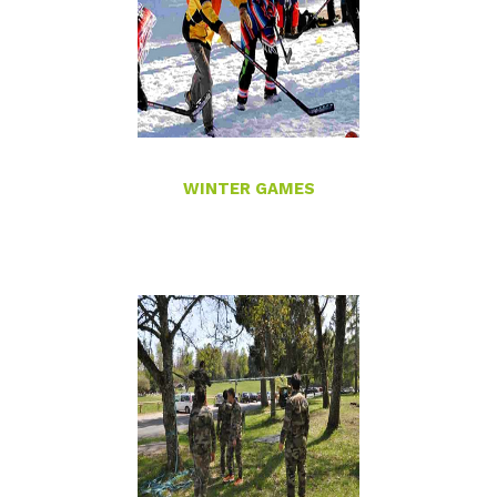
WINTER GAMES