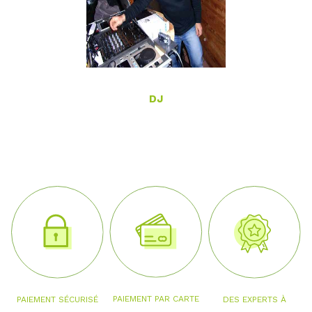
DJ
PAIEMENT PAR CARTE
PAIEMENT SÉCURISÉ
DES EXPERTS À