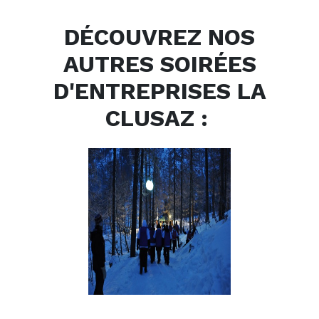
DÉCOUVREZ NOS
AUTRES SOIRÉES
D'ENTREPRISES LA
CLUSAZ :