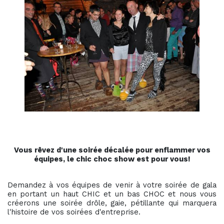
Vous rêvez d'une soirée décalée pour enflammer vos
équipes, le chic choc show est pour vous!
Demandez à vos équipes de venir à votre soirée de gala
en portant un haut CHIC et un bas CHOC et nous vous
créerons une soirée drôle, gaie, pétillante qui marquera
l'histoire de vos soirées d'entreprise.