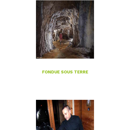
FONDUE SOUS TERRE