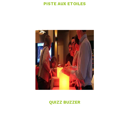
PISTE AUX ETOILES
QUIZZ BUZZER