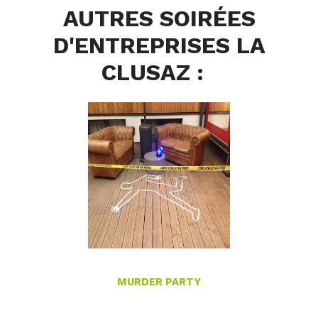
AUTRES SOIRÉES
D'ENTREPRISES LA
CLUSAZ :
MURDER PARTY