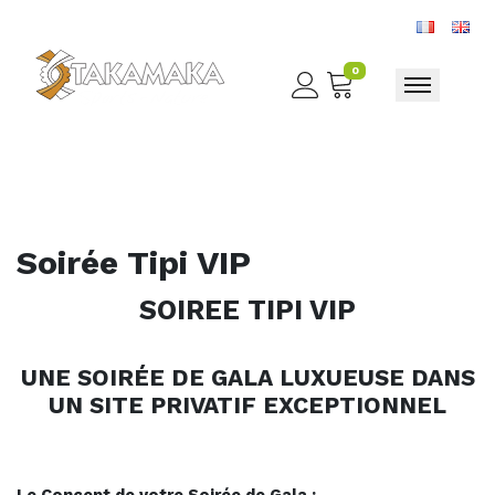
0
Toggle nav
Soirée Tipi VIP
SOIREE TIPI VIP
UNE SOIRÉE DE GALA LUXUEUSE DANS
UN SITE PRIVATIF EXCEPTIONNEL