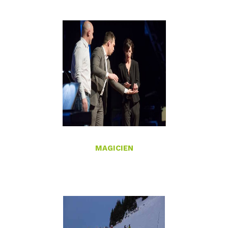
MAGICIEN