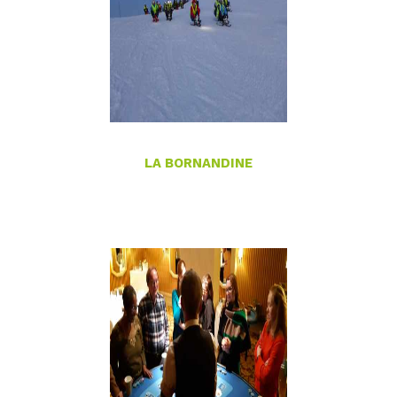
LA BORNANDINE