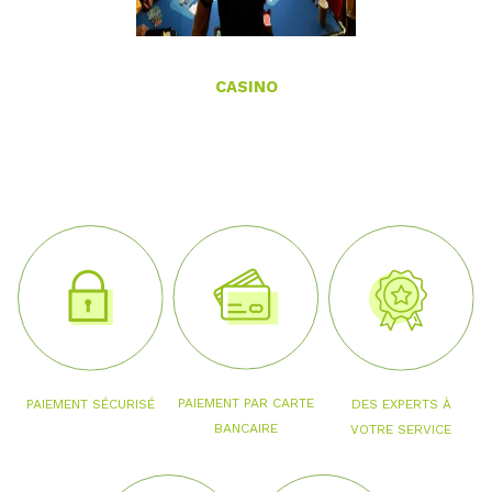
CASINO
PAIEMENT PAR CARTE
PAIEMENT SÉCURISÉ
DES EXPERTS À
BANCAIRE
VOTRE SERVICE