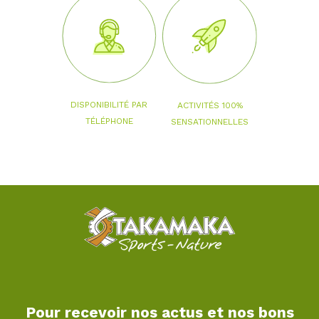
DISPONIBILITÉ PAR
ACTIVITÉS 100%
TÉLÉPHONE
SENSATIONNELLES
Pour recevoir nos actus et nos bons