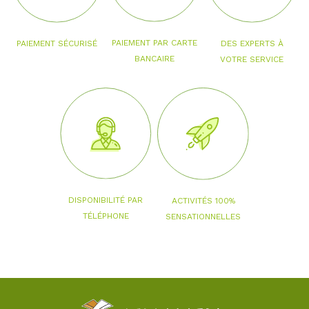
PAIEMENT PAR CARTE
PAIEMENT SÉCURISÉ
DES EXPERTS À
BANCAIRE
VOTRE SERVICE
DISPONIBILITÉ PAR
ACTIVITÉS 100%
TÉLÉPHONE
SENSATIONNELLES