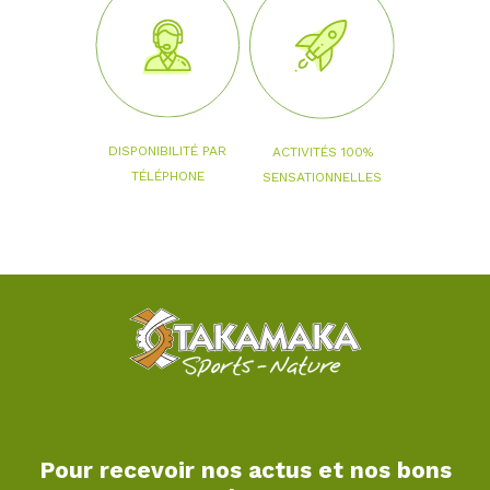
DISPONIBILITÉ PAR
ACTIVITÉS 100%
TÉLÉPHONE
SENSATIONNELLES
Pour recevoir nos actus et nos bons