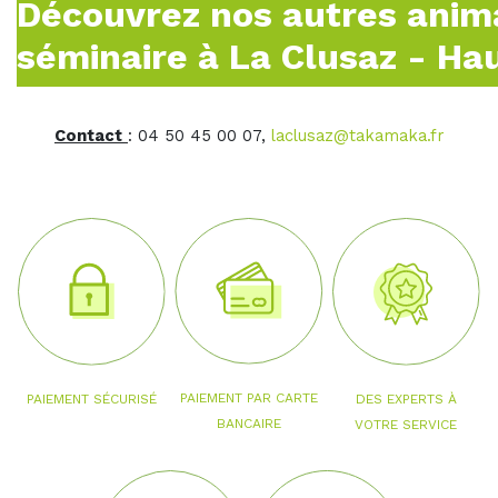
Découvrez nos autres anim
séminaire à La Clusaz - Ha
Contact
: 04 50 45 00 07,
laclusaz@takamaka.fr
PAIEMENT PAR CARTE
PAIEMENT SÉCURISÉ
DES EXPERTS À
BANCAIRE
VOTRE SERVICE