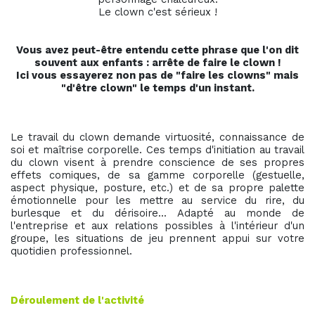
Le clown c'est sérieux !
Vous avez peut-être entendu cette phrase que l'on dit
souvent aux enfants : arrête de faire le clown !
Ici vous essayerez non pas de "faire les clowns" mais
"d'être clown" le temps d'un instant.
Le travail du clown demande virtuosité, connaissance de
soi et maîtrise corporelle. Ces temps d'initiation au travail
du clown visent à prendre conscience de ses propres
effets comiques, de sa gamme corporelle (gestuelle,
aspect physique, posture, etc.) et de sa propre palette
émotionnelle pour les mettre au service du rire, du
burlesque et du dérisoire... Adapté au monde de
l'entreprise et aux relations possibles à l'intérieur d'un
groupe, les situations de jeu prennent appui sur votre
quotidien professionnel.
Déroulement de l'activité