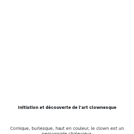
Initiation et découverte de l'art clownesque
Comique, burlesque, haut en couleur, le clown est un
personnage chaleureux.