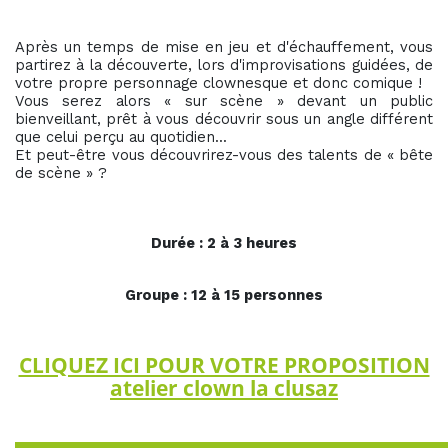
Après un temps de mise en jeu et d'échauffement, vous
partirez à la découverte, lors d'improvisations guidées, de
votre propre personnage clownesque et donc comique !
Vous serez alors « sur scène » devant un public
bienveillant, prêt à vous découvrir sous un angle différent
que celui perçu au quotidien...
Et peut-être vous découvrirez-vous des talents de « bête
de scène » ?
Durée : 2 à 3 heures
Groupe : 12 à 15 personnes
CLIQUEZ ICI POUR VOTRE PROPOSITION
atelier clown la clusaz