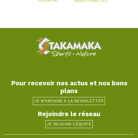
TÉLÉPHONE
SENSATIONNELLES
Pour recevoir nos actus et nos bons
plans
JE M'ABONNE À LA NEWSLETTER
Rejoindre le réseau
JE REJOINS L'ÉQUIPE