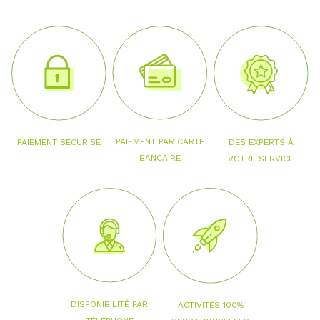
PAIEMENT PAR CARTE
PAIEMENT SÉCURISÉ
DES EXPERTS À
BANCAIRE
VOTRE SERVICE
DISPONIBILITÉ PAR
ACTIVITÉS 100%