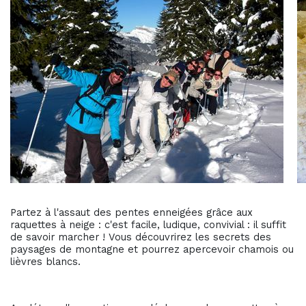
Partez à l'assaut des pentes enneigées grâce aux
raquettes à neige : c'est facile, ludique, convivial : il suffit
de savoir marcher ! Vous découvrirez les secrets des
paysages de montagne et pourrez apercevoir chamois ou
lièvres blancs.