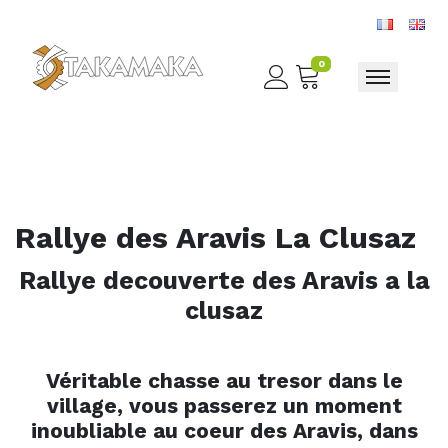
0
Toggle nav
Rallye des Aravis La Clusaz
Rallye decouverte des Aravis a la
clusaz
Véritable chasse au tresor dans le
village, vous passerez un moment
inoubliable au coeur des Aravis, dans