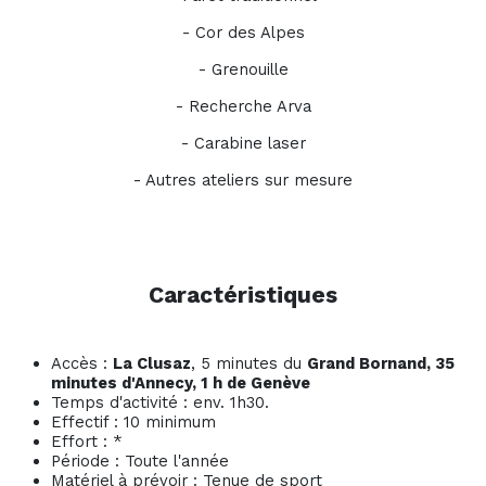
- Cor des Alpes
- Grenouille
- Recherche Arva
- Carabine laser
- Autres ateliers sur mesure
Caractéristiques
Accès :
La Clusaz
, 5 minutes du
Grand Bornand, 35
minutes d'Annecy, 1 h de Genève
Temps d'activité : env. 1h30.
Effectif : 10 minimum
Effort : *
Période : Toute l'année
Matériel à prévoir : Tenue de sport