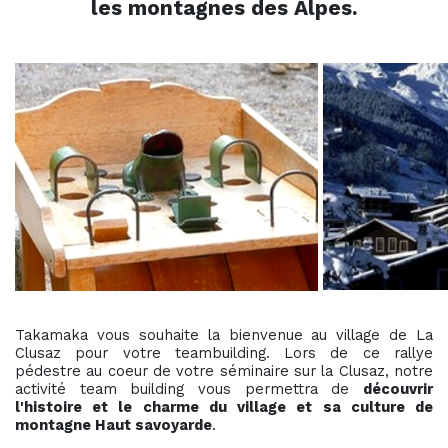
les montagnes des Alpes.
Takamaka vous souhaite la bienvenue au village de La
Clusaz pour votre teambuilding. Lors de ce rallye
pédestre au coeur de votre séminaire sur la Clusaz, notre
activité team building vous permettra de
découvrir
l'histoire et le charme du village et sa culture de
montagne Haut savoyarde
.