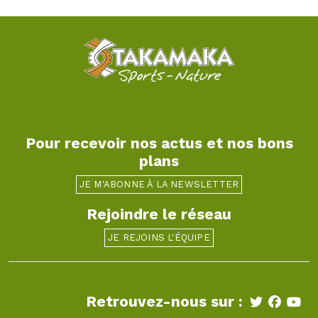
Pour recevoir nos actus et nos bons
plans
JE M'ABONNE À LA NEWSLETTER
Rejoindre le réseau
JE REJOINS L'ÉQUIPE
Retrouvez-nous sur :