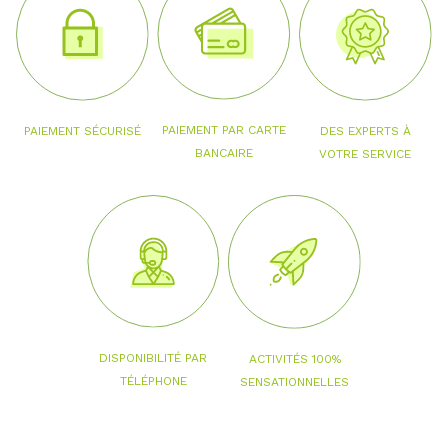
PAIEMENT PAR CARTE
PAIEMENT SÉCURISÉ
DES EXPERTS À
BANCAIRE
VOTRE SERVICE
DISPONIBILITÉ PAR
ACTIVITÉS 100%
TÉLÉPHONE
SENSATIONNELLES