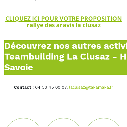
CLIQUEZ ICI POUR VOTRE PROPOSITION
rallye des aravis la clusaz
Découvrez nos autres activ
Teambuilding La Clusaz - 
Savoie
Contact
: 04 50 45 00 07,
laclusaz@takamaka.fr