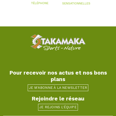
TÉLÉPHONE
SENSATIONNELLES
Pour recevoir nos actus et nos bons
plans
JE M'ABONNE À LA NEWSLETTER
Rejoindre le réseau
JE REJOINS L'ÉQUIPE