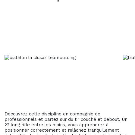
Découvrez cette discipline en compagnie de
professionnels et partez sur du tir couché et debout. Un
22 long rifle entre les mains, vous apprendrez à
positionner correctement et relâchez tranquillement