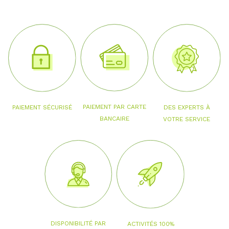
PAIEMENT PAR CARTE
PAIEMENT SÉCURISÉ
DES EXPERTS À
BANCAIRE
VOTRE SERVICE
DISPONIBILITÉ PAR
ACTIVITÉS 100%