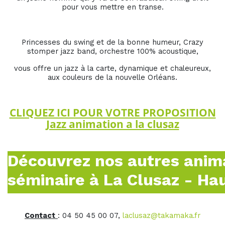
pour vous mettre en transe.
Princesses du swing et de la bonne humeur, Crazy
stomper jazz band, orchestre 100% acoustique,
vous offre un jazz à la carte, dynamique et chaleureux,
aux couleurs de la nouvelle Orléans.
CLIQUEZ ICI POUR VOTRE PROPOSITION
Jazz animation a la clusaz
Découvrez nos autres anim
séminaire à La Clusaz - Ha
Contact
: 04 50 45 00 07,
laclusaz@takamaka.fr