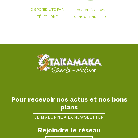
DISPONIBILITÉ PAR
ACTIVITÉS 100%
TÉLÉPHONE
SENSATIONNELLES
Pour recevoir nos actus et nos bons
plans
JE M'ABONNE À LA NEWSLETTER
Rejoindre le réseau