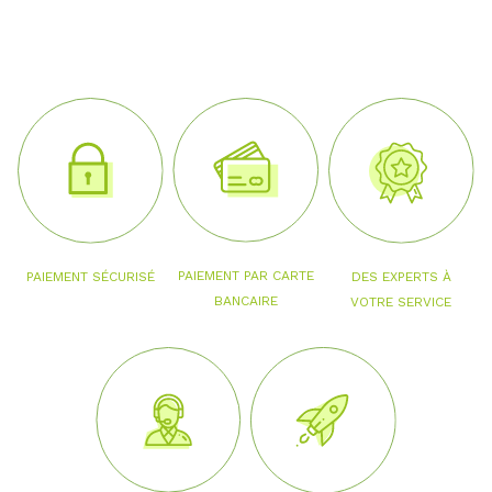
PAIEMENT PAR CARTE
PAIEMENT SÉCURISÉ
DES EXPERTS À
BANCAIRE
VOTRE SERVICE