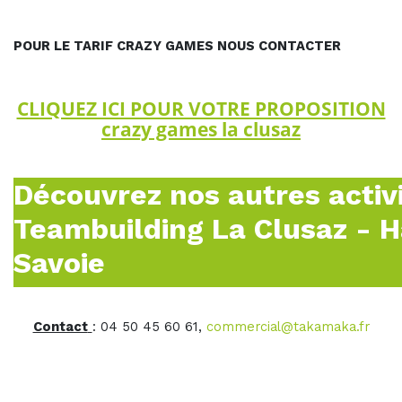
POUR LE TARIF CRAZY GAMES NOUS CONTACTER
CLIQUEZ ICI POUR VOTRE PROPOSITION
crazy games la clusaz
Découvrez nos autres activ
Teambuilding La Clusaz - 
Savoie
Contact
: 04 50 45 60 61,
commercial@takamaka.fr