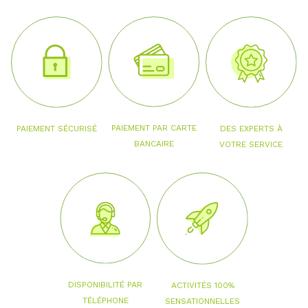
PAIEMENT PAR CARTE
PAIEMENT SÉCURISÉ
DES EXPERTS À
BANCAIRE
VOTRE SERVICE
DISPONIBILITÉ PAR
ACTIVITÉS 100%
TÉLÉPHONE
SENSATIONNELLES