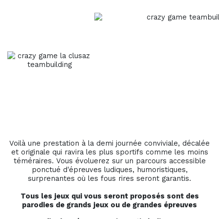
Voilà une prestation à la demi journée conviviale, décalée
et originale qui ravira les plus sportifs comme les moins
téméraires. Vous évoluerez sur un parcours accessible
ponctué d'épreuves ludiques, humoristiques,
surprenantes où les fous rires seront garantis.
Tous les jeux qui vous seront proposés sont des
parodies de grands jeux ou de grandes épreuves