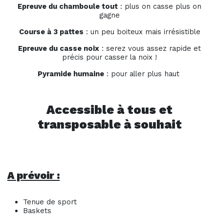
Epreuve du chamboule tout
: plus on casse plus on
gagne
Course à 3 pattes
: un peu boiteux mais irrésistible
Epreuve du casse noix
: serez vous assez rapide et
précis pour casser la noix !
Pyramide humaine
: pour aller plus haut
Accessible à tous et
transposable à souhait
A prévoir :
Tenue de sport
Baskets