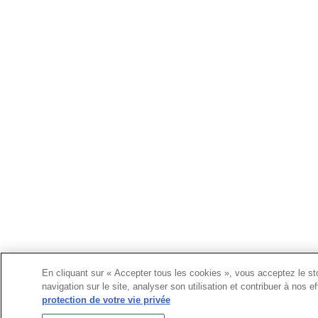
En cliquant sur « Accepter tous les cookies », vous acceptez le st
navigation sur le site, analyser son utilisation et contribuer à nos 
protection de votre vie privée