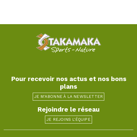
Pour recevoir nos actus et nos bons
plans
JE M'ABONNE À LA NEWSLETTER
Rejoindre le réseau
JE REJOINS L'ÉQUIPE