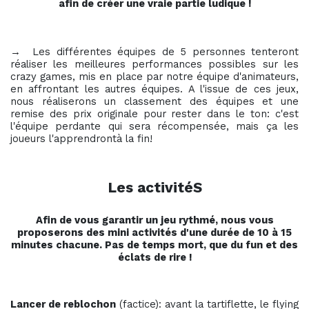
afin de créer une vraie partie ludique !
→ Les différentes équipes de 5 personnes tenteront
réaliser les meilleures performances possibles sur les
crazy games, mis en place par notre équipe d'animateurs,
en affrontant les autres équipes. A l'issue de ces jeux,
nous réaliserons un classement des équipes et une
remise des prix originale pour rester dans le ton: c'est
l'équipe perdante qui sera récompensée, mais ça les
joueurs l'apprendrontà la fin!
Les activitéS
Afin de vous garantir un jeu rythmé, nous vous
proposerons des mini activités d'une durée de 10 à 15
minutes chacune. Pas de temps mort, que du fun et des
éclats de rire !
Lancer de reblochon
(factice): avant la tartiflette, le flying