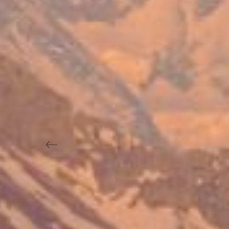
Previous