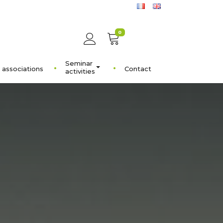
0
Seminar
 associations
Contact
activities