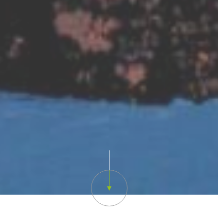
Scroll down