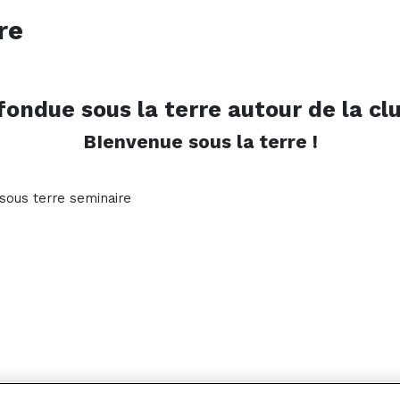
re
fondue sous la terre autour de la cl
BIenvenue sous la terre !