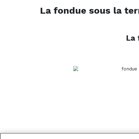
La fondue sous la ter
La 