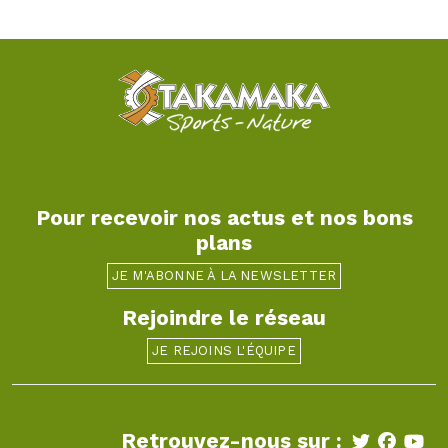
Pour recevoir nos actus et nos bons
plans
JE M'ABONNE À LA NEWSLETTER
Rejoindre le réseau
JE REJOINS L'ÉQUIPE
Retrouvez-nous sur :