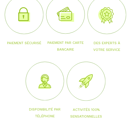
PAIEMENT PAR CARTE
PAIEMENT SÉCURISÉ
DES EXPERTS À
BANCAIRE
VOTRE SERVICE
DISPONIBILITÉ PAR
ACTIVITÉS 100%
TÉLÉPHONE
SENSATIONNELLES