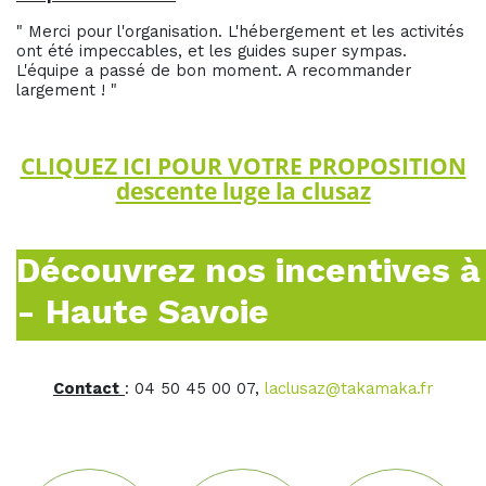
" Merci pour l'organisation. L'hébergement et les activités
ont été impeccables, et les guides super sympas.
L'équipe a passé de bon moment. A recommander
largement ! "
CLIQUEZ ICI POUR VOTRE PROPOSITION
descente luge la clusaz
Découvrez nos incentives à
- Haute Savoie
Contact
: 04 50 45 00 07,
laclusaz@takamaka.fr