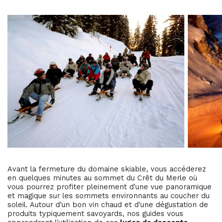
Avant la fermeture du domaine skiable, vous accéderez
en quelques minutes au sommet du Crêt du Merle où
vous pourrez profiter pleinement d'une vue panoramique
et magique sur les sommets environnants au coucher du
soleil. Autour d'un bon vin chaud et d'une dégustation de
produits typiquement savoyards, nos guides vous