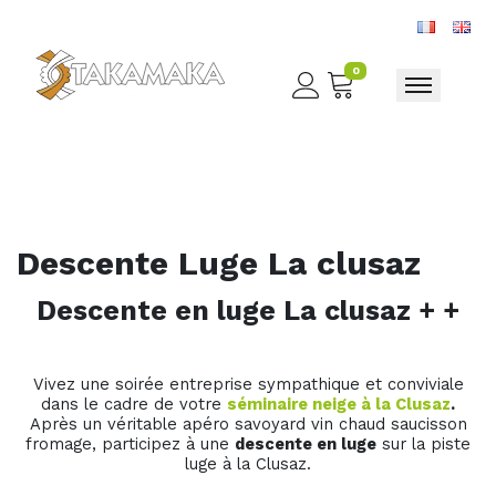
0
Toggle nav
Descente Luge La clusaz
Descente en luge La clusaz + +
Vivez une soirée entreprise sympathique et conviviale
dans le cadre de votre
séminaire neige à la Clusaz
.
Après un véritable apéro savoyard vin chaud saucisson
fromage, participez à une
descente en luge
sur la piste
luge à la Clusaz.