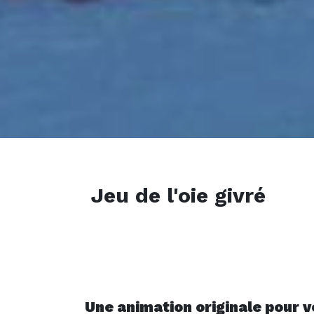
Jeu de l'oie givré
Une animation originale pour vo