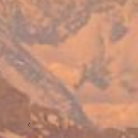
Previous