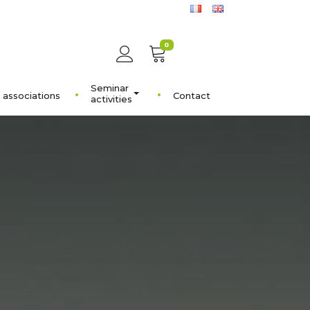
0
Seminar
 associations
Contact
activities