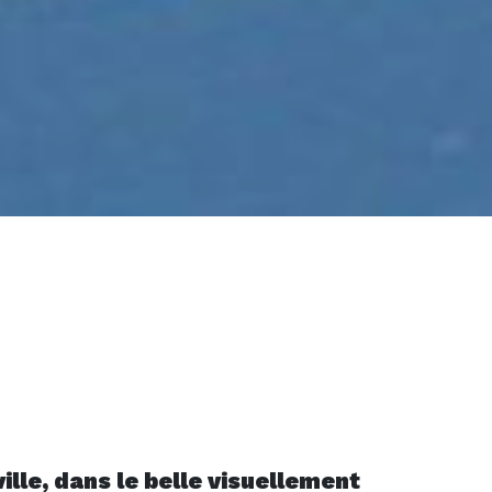
ille, dans le belle visuellement