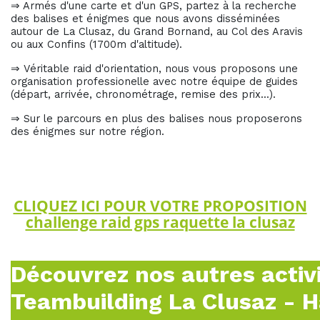
⇒ Armés d'une carte et d'un GPS, partez à la recherche
des balises et énigmes que nous avons disséminées
autour de La Clusaz
, du Grand Bornand, au Col des Aravis
ou aux Confins (1700m d'altitude).
⇒ Véritable raid d'orientation, nous vous proposons une
organisation professionelle avec notre équipe de guides
(départ, arrivée, chronométrage, remise des prix...).
⇒ Sur le parcours en plus des balises nous proposerons
des énigmes sur notre région.
CLIQUEZ ICI POUR VOTRE PROPOSITION
challenge raid gps raquette la clusaz
Découvrez nos autres activ
Teambuilding La Clusaz - 