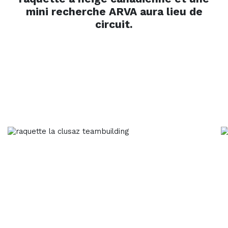
mini recherche ARVA aura lieu de
circuit.