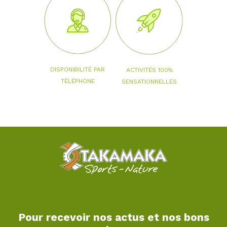
DISPONIBILITÉ PAR
ACTIVITÉS 100%
TÉLÉPHONE
SENSATIONNELLES
Pour recevoir nos actus et nos bons