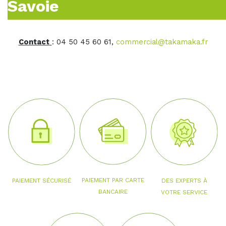
Savoie
Contact
: 04 50 45 60 61,
commercial@takamaka.fr
PAIEMENT PAR CARTE
PAIEMENT SÉCURISÉ
DES EXPERTS À
BANCAIRE
VOTRE SERVICE