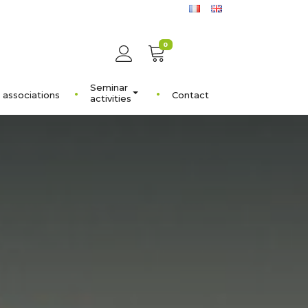
0
Seminar
 associations
Contact
activities