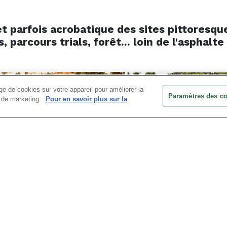
t parfois acrobatique des sites pittoresqu
, parcours trials, forêt... loin de l'asphalte
e de cookies sur votre appareil pour améliorer la
Paramètres des c
ts de marketing.
Pour en savoir plus sur la