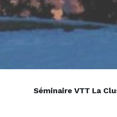
Séminaire VTT La Clu