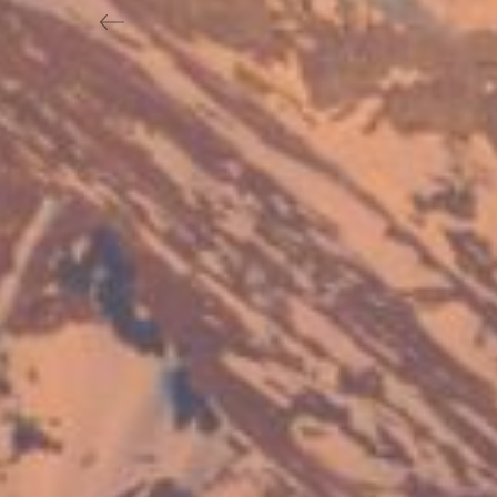
Previous