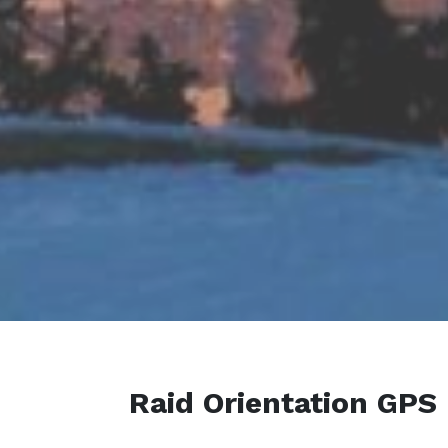
Raid Orientation GPS