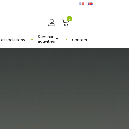
0
Seminar
 associations
Contact
activities