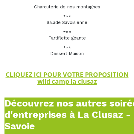
Charcuterie de nos montagnes
***
Salade Savoisienne
***
Tartiflette géante
***
Dessert Maison
CLIQUEZ ICI POUR VOTRE PROPOSITION
wild camp la clusaz
Découvrez nos autres soiré
d'entreprises à La Clusaz -
Savoie