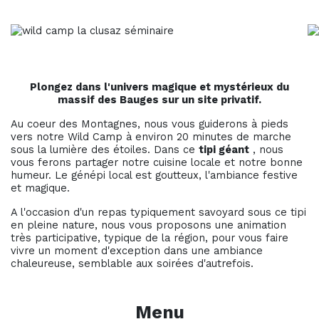
Plongez dans l'univers magique et mystérieux du
massif des Bauges sur un site privatif.
Au coeur des Montagnes, nous vous guiderons à pieds
vers notre Wild Camp à environ 20 minutes de marche
sous la lumière des étoiles. Dans ce
tipi géant
, nous
vous ferons partager notre cuisine locale et notre bonne
humeur. Le génépi local est goutteux, l'ambiance festive
et magique.
A l'occasion d'un repas typiquement savoyard sous ce tipi
en pleine nature, nous vous proposons une animation
très participative, typique de la région, pour vous faire
vivre un moment d'exception dans une ambiance
chaleureuse, semblable aux soirées d'autrefois.
Menu