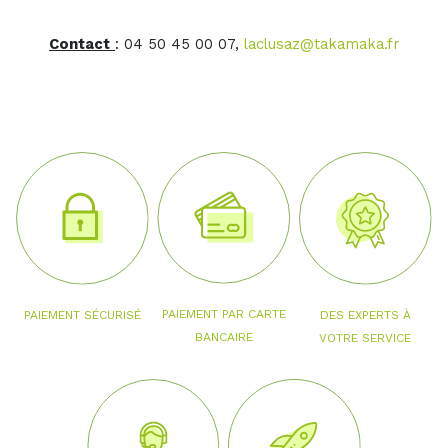
Contact
: 04 50 45 00 07,
laclusaz@takamaka.fr
PAIEMENT PAR CARTE
PAIEMENT SÉCURISÉ
DES EXPERTS À
BANCAIRE
VOTRE SERVICE