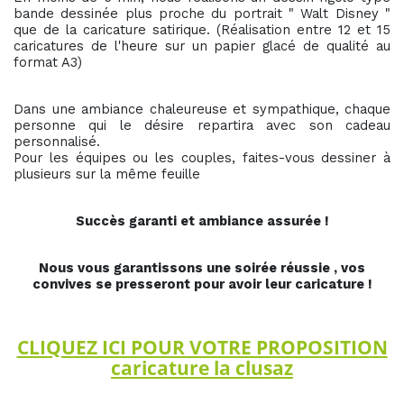
bande dessinée plus proche du portrait " Walt Disney "
que de la caricature satirique. (Réalisation entre 12 et 15
caricatures de l'heure sur un papier glacé de qualité au
format A3)
Dans une ambiance chaleureuse et sympathique, chaque
personne qui le désire repartira avec son cadeau
personnalisé.
Pour les équipes ou les couples, faites-vous dessiner à
plusieurs sur la même feuille
Succès garanti et ambiance assurée !
Nous vous garantissons une soirée réussie , vos
convives se presseront pour avoir leur caricature !
CLIQUEZ ICI POUR VOTRE PROPOSITION
caricature la clusaz