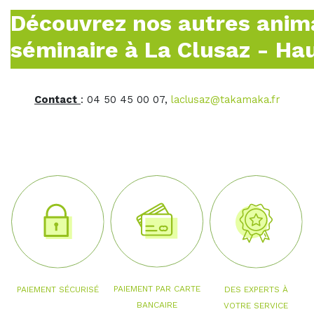
Découvrez nos autres anim
séminaire à La Clusaz - Ha
Contact
: 04 50 45 00 07,
laclusaz@takamaka.fr
PAIEMENT PAR CARTE
PAIEMENT SÉCURISÉ
DES EXPERTS À
BANCAIRE
VOTRE SERVICE