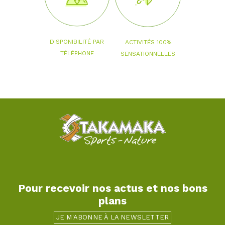
DISPONIBILITÉ PAR
ACTIVITÉS 100%
TÉLÉPHONE
SENSATIONNELLES
Pour recevoir nos actus et nos bons
plans
JE M'ABONNE À LA NEWSLETTER