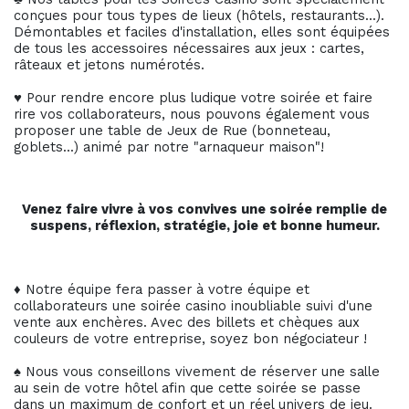
conçues pour tous types de lieux (hôtels, restaurants...).
Démontables et faciles d'installation, elles sont équipées
de tous les accessoires nécessaires aux jeux : cartes,
râteaux et jetons numérotés.
♥ Pour rendre encore plus ludique votre soirée et faire
rire vos collaborateurs, nous pouvons également vous
proposer une table de Jeux de Rue (bonneteau,
goblets...) animé par notre "arnaqueur maison"!
Venez faire vivre à vos convives une soirée remplie de
suspens, réflexion, stratégie, joie et bonne humeur.
♦ Notre équipe fera passer à votre équipe et
collaborateurs une soirée casino inoubliable suivi d'une
vente aux enchères. Avec des billets et chèques aux
couleurs de votre entreprise, soyez bon négociateur !
♠ Nous vous conseillons vivement de réserver une salle
au sein de votre hôtel afin que cette soirée se passe
dans un maximum de confort et un réel univers de jeu.