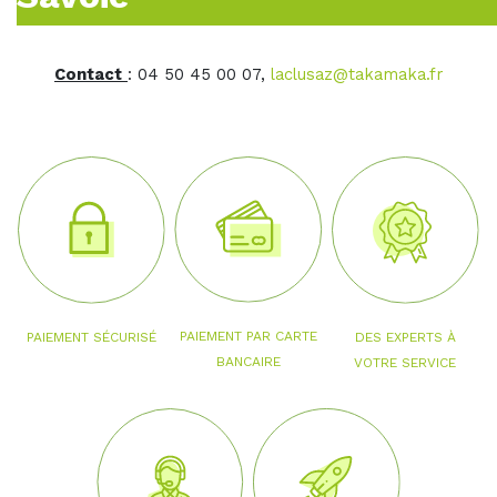
Contact
: 04 50 45 00 07,
laclusaz@takamaka.fr
PAIEMENT PAR CARTE
PAIEMENT SÉCURISÉ
DES EXPERTS À
BANCAIRE
VOTRE SERVICE