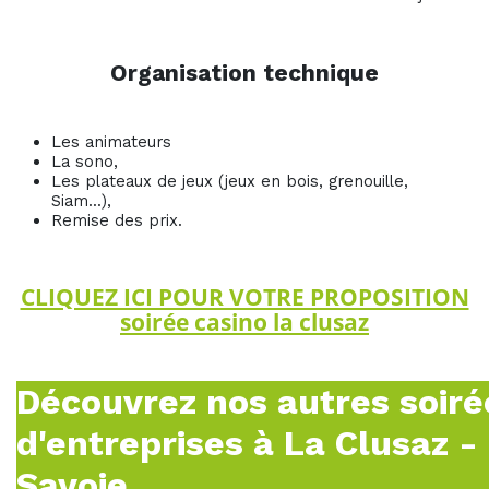
Organisation technique
Les animateurs
La sono,
Les plateaux de jeux (jeux en bois, grenouille,
Siam...),
Remise des prix.
CLIQUEZ ICI POUR VOTRE PROPOSITION
soirée casino la clusaz
Découvrez nos autres soiré
d'entreprises à La Clusaz -
Savoie